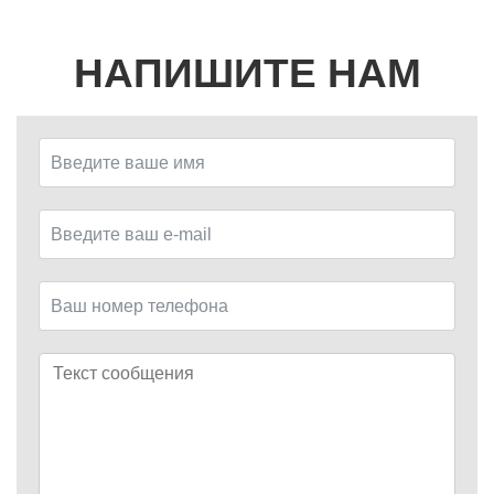
НАПИШИТЕ НАМ