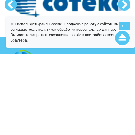
Мы используем файлы cookie. Продолжив работу с сайтом, вы
ОК
соглашаетесь с
политикой обработки персональных данных
.
Вы можете запретить сохранение cookie в настройках своего
браузера.
Персональные данные