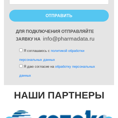
ДЛЯ ПОДКЛЮЧЕНИЯ ОТПРАВЛЯЙТЕ
info@pharmadata.ru
ЗАЯВКУ НА
Я соглашаюсь с
политикой обработки
персональных данных
Я даю согласие на
обработку персональных
данных
НАШИ ПАРТНЕРЫ